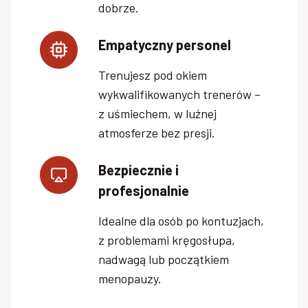
dobrze.
Empatyczny personel
Trenujesz pod okiem
wykwalifikowanych trenerów –
z uśmiechem, w luźnej
atmosferze bez presji.
Bezpiecznie i
profesjonalnie
Idealne dla osób po kontuzjach,
z problemami kręgosłupa,
nadwagą lub początkiem
menopauzy.