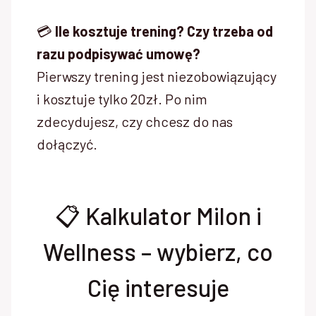
💳
Ile kosztuje trening? Czy trzeba od
razu podpisywać umowę?
Pierwszy trening jest niezobowiązujący
i kosztuje tylko 20zł. Po nim
zdecydujesz, czy chcesz do nas
dołączyć.
📋 Kalkulator Milon i
Wellness – wybierz, co
Cię interesuje