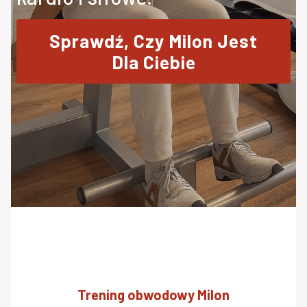
Sprawdź, Czy Milon Jest
Dla Ciebie
Trening obwodowy Milon