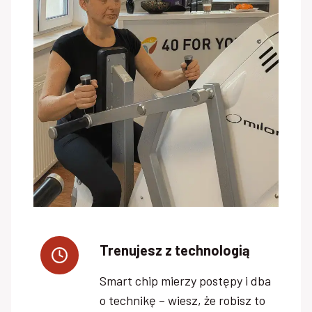
Trenujesz z technologią
Smart chip mierzy postępy i dba
o technikę – wiesz, że robisz to