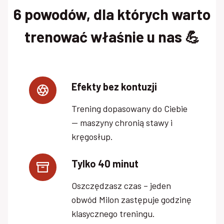
6 powodów, dla których warto
trenować właśnie u nas 💪
Efekty bez kontuzji
Trening dopasowany do Ciebie
— maszyny chronią stawy i
kręgosłup.
Tylko 40 minut
Oszczędzasz czas – jeden
obwód Milon zastępuje godzinę
klasycznego treningu.