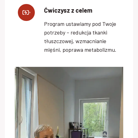
Ćwiczysz z celem
Program ustawiamy pod Twoje
potrzeby – redukcja tkanki
tłuszczowej, wzmacnianie
mięśni, poprawa metabolizmu.