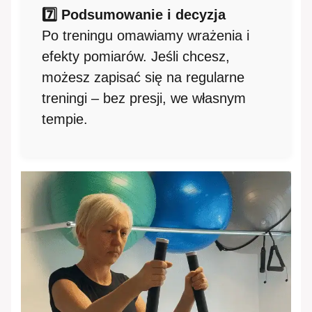
7️⃣ Podsumowanie i decyzja
Po treningu omawiamy wrażenia i
efekty pomiarów. Jeśli chcesz,
możesz zapisać się na regularne
treningi – bez presji, we własnym
tempie.