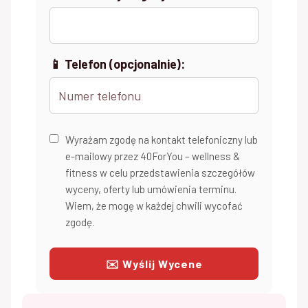
📱 Telefon (opcjonalnie):
Wyrażam zgodę na kontakt telefoniczny lub
e-mailowy przez 40ForYou – wellness &
fitness w celu przedstawienia szczegółów
wyceny, oferty lub umówienia terminu.
Wiem, że mogę w każdej chwili wycofać
zgodę.
✉️ Wyślij Wycene