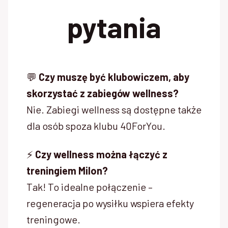
pytania
💬
Czy muszę być klubowiczem, aby
skorzystać z zabiegów wellness?
Nie. Zabiegi wellness są dostępne także
dla osób spoza klubu 40ForYou.
⚡
Czy wellness można łączyć z
treningiem Milon?
Tak! To idealne połączenie –
regeneracja po wysiłku wspiera efekty
treningowe.