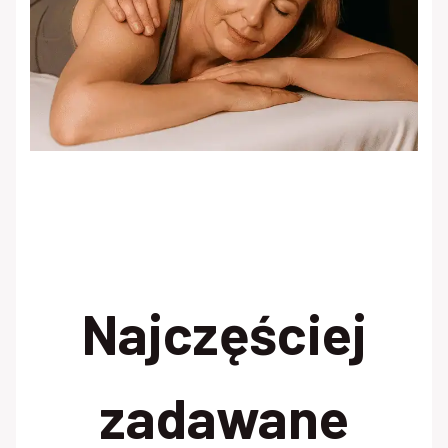
Najczęściej
zadawane