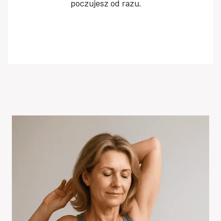
poczujesz od razu.