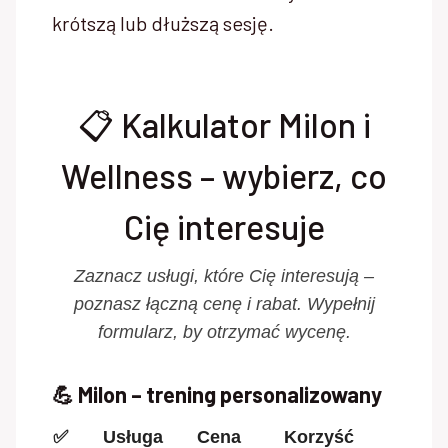
krótszą lub dłuższą sesję.
📋 Kalkulator Milon i
Wellness – wybierz, co
Cię interesuje
Zaznacz usługi, które Cię interesują –
poznasz łączną cenę i rabat. Wypełnij
formularz, by otrzymać wycenę.
💪 Milon – trening personalizowany
✅
Usługa
Cena
Korzyść