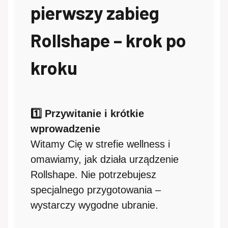
pierwszy zabieg
Rollshape – krok po
kroku
1️⃣ Przywitanie i krótkie
wprowadzenie
Witamy Cię w strefie wellness i
omawiamy, jak działa urządzenie
Rollshape. Nie potrzebujesz
specjalnego przygotowania –
wystarczy wygodne ubranie.