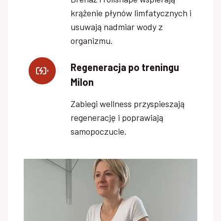
krążenie płynów limfatycznych i
usuwają nadmiar wody z
organizmu.
Regeneracja po treningu
Milon
Zabiegi wellness przyspieszają
regenerację i poprawiają
samopoczucie.