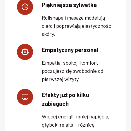
Piękniejsza sylwetka
Rollshape i masaże modelują
ciało i poprawiają elastyczność
skóry.
Empatyczny personel
Empatia, spokój, komfort –
poczujesz się swobodnie od
pierwszej wizyty.
Efekty już po kilku
zabiegach
Więcej energii, mniej napięcia,
głęboki relaks – różnicę