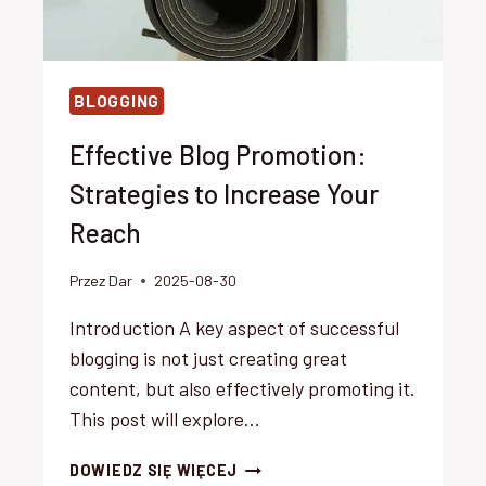
BLOGGING
Effective Blog Promotion:
Strategies to Increase Your
Reach
Przez
Dar
2025-08-30
Introduction A key aspect of successful
blogging is not just creating great
content, but also effectively promoting it.
This post will explore…
EFFECTIVE
DOWIEDZ SIĘ WIĘCEJ