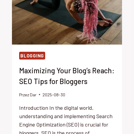
BLOGGING
Maximizing Your Blog’s Reach:
SEO Tips for Bloggers
Przez
Dar
2025-08-30
Introduction In the digital world,
understanding and implementing Search
Engine Optimization (SEO) is crucial for
bloggers. SEO is the process of